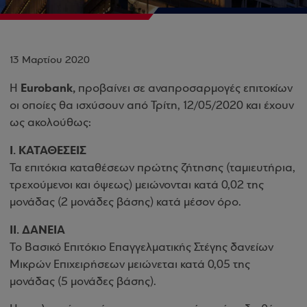
13 Μαρτίου 2020
Eurobank,
Η
προβαίνει σε αναπροσαρμογές επιτοκίων
οι οποίες θα ισχύσουν από Τρίτη, 12/05/2020 και έχουν
ως ακολούθως:
I.
ΚΑΤΑΘΕΣΕΙΣ
Τα επιτόκια καταθέσεων πρώτης ζήτησης (ταμιευτήρια,
τρεχούμενοι και όψεως) μειώνονται κατά 0,02 της
μονάδας (2 μονάδες βάσης) κατά μέσον όρο.
II.
ΔΑΝΕΙΑ
Το Βασικό Επιτόκιο Επαγγελματικής Στέγης δανείων
Μικρών Επιχειρήσεων μειώνεται κατά 0,05 της
μονάδας (5 μονάδες βάσης).