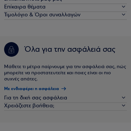
Επίκαιρα θέματα
Τιμολόγιο & Όροι συναλλαγών
Όλα για την ασφάλειά σας
Μάθετε τι μέτρα παίρνουμε για την ασφάλειά σας, πώς
μπορείτε να προστατευτείτε και ποιες είναι οι πιο
συχνές απάτες.
Με ενδιαφέρει η ασφάλεια
Για τη δική σας ασφάλεια
Χρειάζεστε βοήθεια;