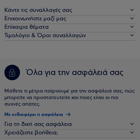
Κάντε τις συναλλαγές σας
Επικοινωνήστε μαζί μας
Επίκαιρα θέματα
Τιμολόγιο & Όροι συναλλαγών
Όλα για την ασφάλειά σας
Μάθετε τι μέτρα παίρνουμε για την ασφάλειά σας, πώς
μπορείτε να προστατευτείτε και ποιες είναι οι πιο
συχνές απάτες.
Με ενδιαφέρει η ασφάλεια
Για τη δική σας ασφάλεια
Χρειάζεστε βοήθεια;