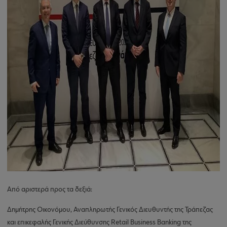
Από αριστερά προς τα δεξιά:
Δημήτρης Οικονόμου, Αναπληρωτής Γενικός Διευθυντής της Τράπεζας
και επικεφαλής Γενικής Διεύθυνσης Retail Business Banking της