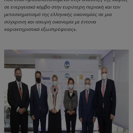
σε ενεργειακό κόμβο στην ευρύτερη περιοχή και τον
μετασχηματισμό της ελληνικής οικονομίας σε μια
σύγχρονη και ισχυρή οικονομία με έντονα
χαρακτηριστικά εξωστρέφειας»
.