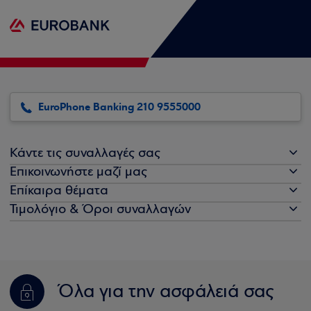
EuroPhone Banking 210 9555000
Κάντε τις συναλλαγές σας
Επικοινωνήστε μαζί μας
Επίκαιρα θέματα
Τιμολόγιο & Όροι συναλλαγών
Όλα για την ασφάλειά σας