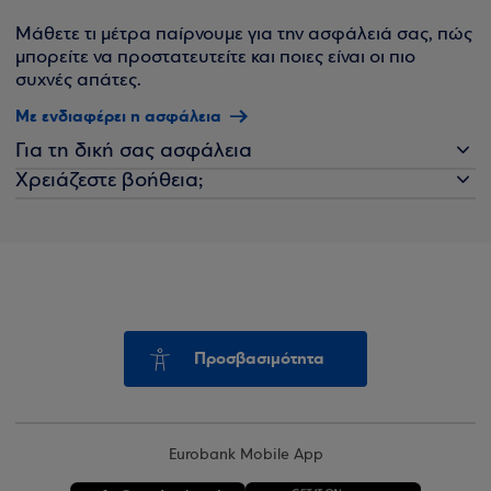
Μάθετε τι μέτρα παίρνουμε για την ασφάλειά σας, πώς
μπορείτε να προστατευτείτε και ποιες είναι οι πιο
συχνές απάτες.
Με ενδιαφέρει η ασφάλεια
Για τη δική σας ασφάλεια
Χρειάζεστε βοήθεια;
Προσβασιμότητα
Eurobank Mobile App