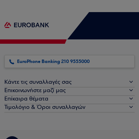
EuroPhone Banking 210 9555000
Κάντε τις συναλλαγές σας
Επικοινωνήστε μαζί μας
Επίκαιρα θέματα
Τιμολόγιο & Όροι συναλλαγών