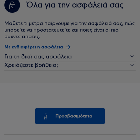
Όλα για την ασφάλειά σας
Μάθετε τι μέτρα παίρνουμε για την ασφάλειά σας, πώς
μπορείτε να προστατευτείτε και ποιες είναι οι πιο
συχνές απάτες.
Με ενδιαφέρει η ασφάλεια
Για τη δική σας ασφάλεια
Χρειάζεστε βοήθεια;
Προσβασιμότητα