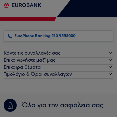
EuroPhone Banking 210 9555000
Κάντε τις συναλλαγές σας
Επικοινωνήστε μαζί μας
Επίκαιρα θέματα
Τιμολόγιο & Όροι συναλλαγών
Όλα για την ασφάλειά σας