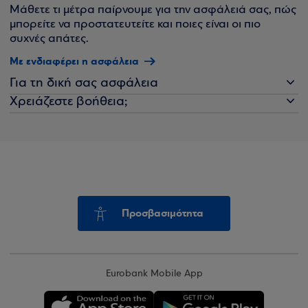
Μάθετε τι μέτρα παίρνουμε για την ασφάλειά σας, πώς
μπορείτε να προστατευτείτε και ποιες είναι οι πιο
συχνές απάτες.
Με ενδιαφέρει η ασφάλεια
Για τη δική σας ασφάλεια
Χρειάζεστε βοήθεια;
Προσβασιμότητα
Eurobank Mobile App