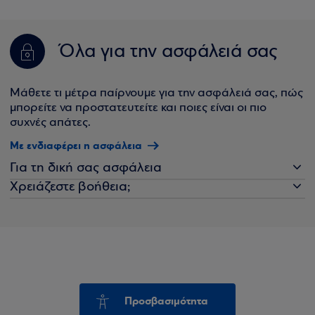
Όλα για την ασφάλειά σας
Μάθετε τι μέτρα παίρνουμε για την ασφάλειά σας, πώς
μπορείτε να προστατευτείτε και ποιες είναι οι πιο
συχνές απάτες.
Με ενδιαφέρει η ασφάλεια
Για τη δική σας ασφάλεια
Χρειάζεστε βοήθεια;
Προσβασιμότητα