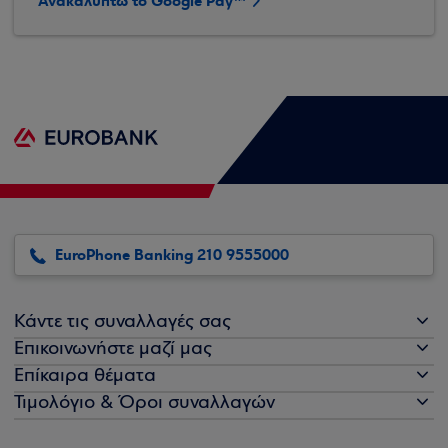
Ανακαλύπτω το Google Pay™
EuroPhone Banking 210 9555000
Κάντε τις συναλλαγές σας
Επικοινωνήστε μαζί μας
Επίκαιρα θέματα
Τιμολόγιο & Όροι συναλλαγών