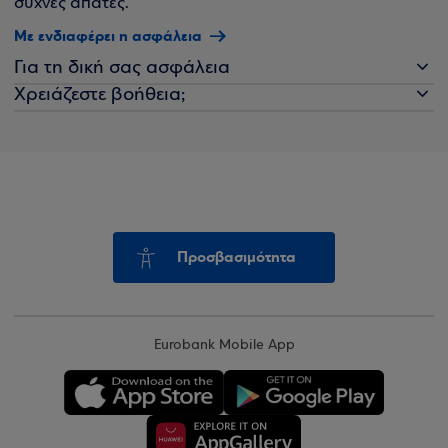
συχνές απάτες.
Με ενδιαφέρει η ασφάλεια
Για τη δική σας ασφάλεια
Χρειάζεστε βοήθεια;
Προσβασιμότητα
Eurobank Mobile App