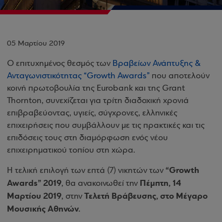
05 Μαρτίου 2019
Ο επιτυχημένος θεσμός των
Βραβείων Ανάπτυξης &
Ανταγωνιστικότητας “Growth Awards”
που αποτελούν
κοινή πρωτοβουλία της Eurobank και της Grant
Thornton, συνεχίζεται για τρίτη διαδοχική χρονιά
επιβραβεύοντας, υγιείς, σύγχρονες, ελληνικές
επιχειρήσεις που συμβάλλουν με τις πρακτικές και τις
επιδόσεις τους στη διαμόρφωση ενός νέου
επιχειρηματικού τοπίου στη χώρα.
“Growth
Η τελική επιλογή των επτά (7) νικητών των
Awards” 2019
Πέμπτη, 14
, θα ανακοινωθεί την
Μαρτίου 2019
Τελετή Βράβευσης, στο Μέγαρο
, στην
Μουσικής Αθηνών.