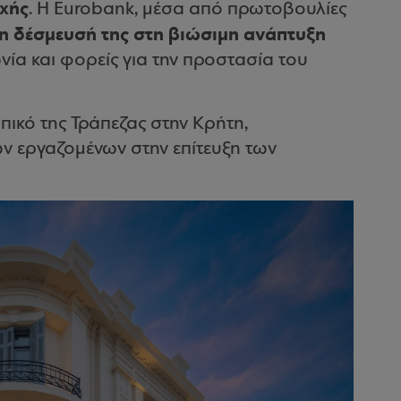
οχής
. Η Eurobank, μέσα από πρωτοβουλίες
τη δέσμευσή της στη βιώσιμη ανάπτυξη
ωνία και φορείς για την προστασία του
ικό της Τράπεζας στην Κρήτη,
ν εργαζομένων στην επίτευξη των