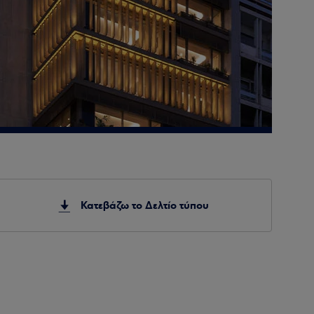
Κατεβάζω το Δελτίο τύπου