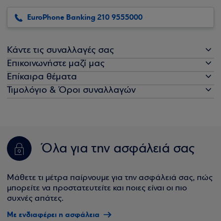
EuroPhone Banking 210 9555000
Κάντε τις συναλλαγές σας
Επικοινωνήστε μαζί μας
Επίκαιρα θέματα
Τιμολόγιο & Όροι συναλλαγών
Όλα για την ασφάλειά σας
Μάθετε τι μέτρα παίρνουμε για την ασφάλειά σας, πώς
μπορείτε να προστατευτείτε και ποιες είναι οι πιο
συχνές απάτες.
Με ενδιαφέρει η ασφάλεια