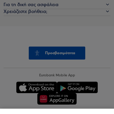
Για τη δική σας ασφάλεια
Χρειάζεστε βοήθεια;
Προσβασιμότητα
Eurobank Mobile App