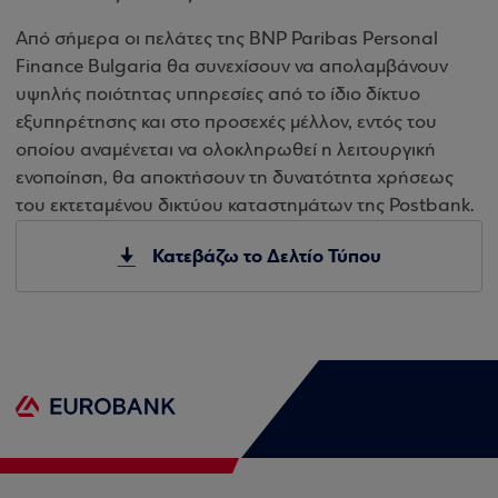
Από σήμερα οι πελάτες της BNP Paribas Personal
Finance Bulgaria θα συνεχίσουν να απολαμβάνουν
υψηλής ποιότητας υπηρεσίες από το ίδιο δίκτυο
εξυπηρέτησης και στο προσεχές μέλλον, εντός του
οποίου αναμένεται να ολοκληρωθεί η λειτουργική
ενοποίηση, θα αποκτήσουν τη δυνατότητα χρήσεως
του εκτεταμένου δικτύου καταστημάτων της Postbank.
Κατεβάζω το Δελτίο Τύπου