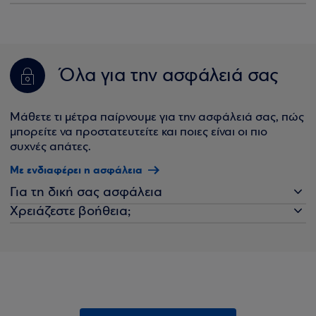
Όλα για την ασφάλειά σας
Μάθετε τι μέτρα παίρνουμε για την ασφάλειά σας, πώς
μπορείτε να προστατευτείτε και ποιες είναι οι πιο
συχνές απάτες.
Με ενδιαφέρει η ασφάλεια
Για τη δική σας ασφάλεια
Χρειάζεστε βοήθεια;