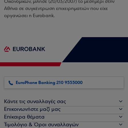
Οικονομικών, μίλησε (20/03/2007) το μεσημέρι στην
Αθήνα σε συγκέντρωση επιχειρηματιών που είχε
οργανώσει η
Eurobank
.
EuroPhone Banking 210 9555000
Κάντε τις συναλλαγές σας
Επικοινωνήστε μαζί μας
Επίκαιρα θέματα
Τιμολόγιο & Όροι συναλλαγών