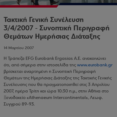
Τακτική Γενική Συνέλευση
3/4/2007 - Συνοπτική Περιγραφή
Θεμάτων Ημερήσιας Διάταξης
14 Μαρτίου 2007
Η Τράπεζα EFG Eurobank Ergasias Α.Ε. ανακοινώνει
ότι, από σήμερα στην ιστοσελίδα της
www.eurobank.gr
βρίσκεται αναρτημένη η Συνοπτική Περιγραφή
Θεμάτων της Ημερήσιας Διάταξης της Τακτικής Γενικής
Συνέλευσης που θα πραγματοποιηθεί στις 3 Απριλίου
2007, ημέρα Τρίτη και ώρα 10:30 π.μ., στην Αθήνα στο
Ξενοδοχείο «Athenaeum Intercontinental», Λεωφ.
Συγγρού 89-93.