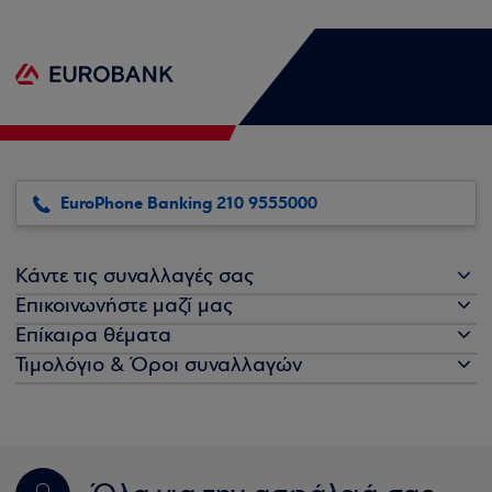
EuroPhone Banking 210 9555000
Κάντε τις συναλλαγές σας
Επικοινωνήστε μαζί μας
Επίκαιρα θέματα
Τιμολόγιο & Όροι συναλλαγών