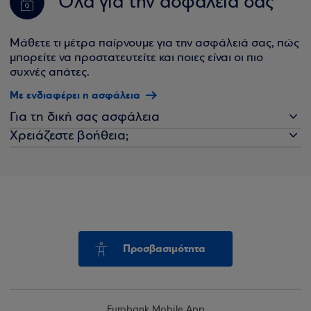
Όλα για την ασφάλειά σας
Μάθετε τι μέτρα παίρνουμε για την ασφάλειά σας, πώς
μπορείτε να προστατευτείτε και ποιες είναι οι πιο
συχνές απάτες.
Με ενδιαφέρει η ασφάλεια
Για τη δική σας ασφάλεια
Χρειάζεστε βοήθεια;
Προσβασιμότητα
Eurobank Mobile App