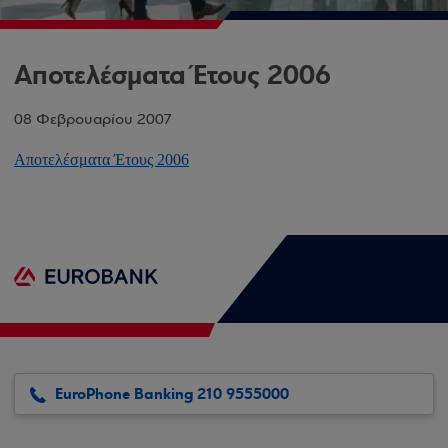
Αποτελέσματα Έτους 2006
08 Φεβρουαρίου 2007
Αποτελέσματα Έτους 2006
EuroPhone Banking 210 9555000