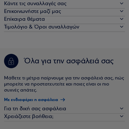
Κάντε τις συναλλαγές σας
Επικοινωνήστε μαζί μας
Επίκαιρα θέματα
Τιμολόγιο & Όροι συναλλαγών
Όλα για την ασφάλειά σας
Μάθετε τι μέτρα παίρνουμε για την ασφάλειά σας, πώς
μπορείτε να προστατευτείτε και ποιες είναι οι πιο
συχνές απάτες.
Με ενδιαφέρει η ασφάλεια
Για τη δική σας ασφάλεια
Χρειάζεστε βοήθεια;