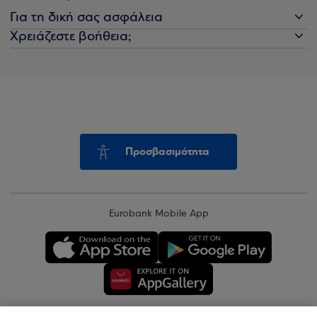
Για τη δική σας ασφάλεια
Χρειάζεστε βοήθεια;
Προσβασιμότητα
Eurobank Mobile App