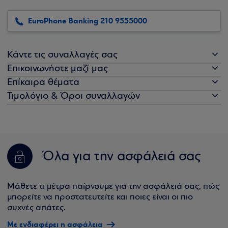
EuroPhone Banking 210 9555000
Κάντε τις συναλλαγές σας
Επικοινωνήστε μαζί μας
Επίκαιρα θέματα
Τιμολόγιο & Όροι συναλλαγών
Όλα για την ασφάλειά σας
Μάθετε τι μέτρα παίρνουμε για την ασφάλειά σας, πώς
μπορείτε να προστατευτείτε και ποιες είναι οι πιο
συχνές απάτες.
Με ενδιαφέρει η ασφάλεια