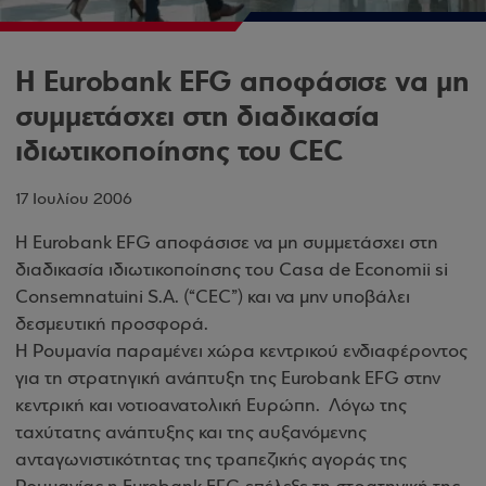
Η Eurobank EFG αποφάσισε να μη
συμμετάσχει στη διαδικασία
ιδιωτικοποίησης του CEC
17 Ιουλίου 2006
Η Eurobank EFG αποφάσισε να μη συμμετάσχει στη
διαδικασία ιδιωτικοποίησης του Casa de Economii si
Consemnatuini S.A. (“CEC”) και να μην υποβάλει
δεσμευτική προσφορά.
Η Ρουμανία παραμένει χώρα κεντρικού ενδιαφέροντος
για τη στρατηγική ανάπτυξη της Eurobank EFG στην
κεντρική και νοτιοανατολική Ευρώπη. Λόγω της
ταχύτατης ανάπτυξης και της αυξανόμενης
ανταγωνιστικότητας της τραπεζικής αγοράς της