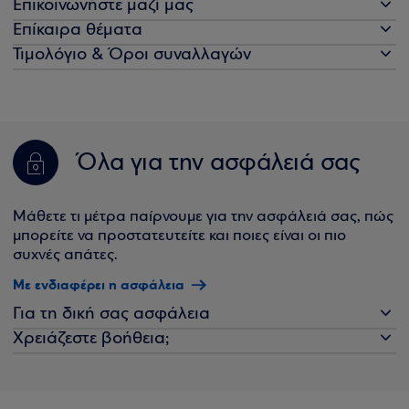
Επικοινωνήστε μαζί μας
Επίκαιρα θέματα
Τιμολόγιο & Όροι συναλλαγών
Όλα για την ασφάλειά σας
Μάθετε τι μέτρα παίρνουμε για την ασφάλειά σας, πώς
μπορείτε να προστατευτείτε και ποιες είναι οι πιο
συχνές απάτες.
Με ενδιαφέρει η ασφάλεια
Για τη δική σας ασφάλεια
Χρειάζεστε βοήθεια;