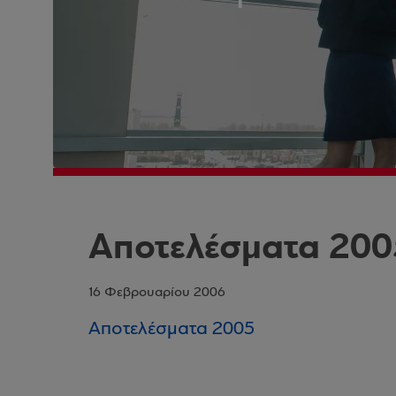
Αποτελέσματα 200
16 Φεβρουαρίου 2006
Αποτελέσματα 2005