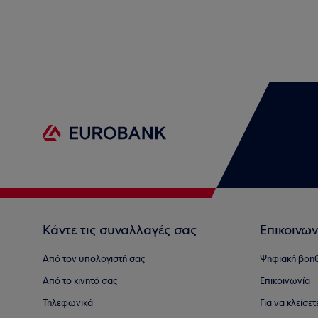
Κάντε τις συναλλαγές σας
Επικοινων
Από τον υπολογιστή σας
Ψηφιακή βοη
Από το κινητό σας
Επικοινωνία
Τηλεφωνικά
Για να κλείσε