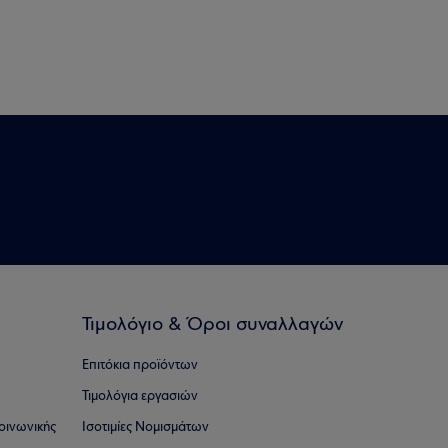
Τιμολόγιο & Όροι συναλλαγών
Επιτόκια προϊόντων
Τιμολόγια εργασιών
οινωνικής
Ισοτιμίες Νομισμάτων