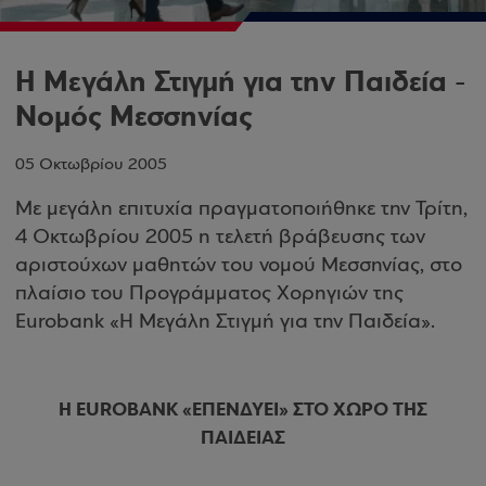
Η Μεγάλη Στιγμή για την Παιδεία -
Νομός Μεσσηνίας
05 Οκτωβρίου 2005
Με μεγάλη επιτυχία πραγματοποιήθηκε την Τρίτη,
4 Οκτωβρίου 2005 η τελετή βράβευσης των
αριστούχων μαθητών του νομού Μεσσηνίας, στο
πλαίσιο του Προγράμματος Χορηγιών της
Eurobank «Η Μεγάλη Στιγμή για την Παιδεία».
Η EUROBANK «ΕΠΕΝΔΥΕΙ» ΣΤΟ ΧΩΡΟ ΤΗΣ
ΠΑΙΔΕΙΑΣ