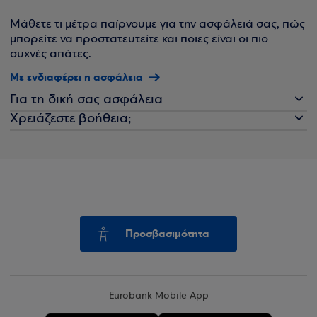
Μάθετε τι μέτρα παίρνουμε για την ασφάλειά σας, πώς
μπορείτε να προστατευτείτε και ποιες είναι οι πιο
συχνές απάτες.
Με ενδιαφέρει η ασφάλεια
Για τη δική σας ασφάλεια
Χρειάζεστε βοήθεια;
Προσβασιμότητα
Eurobank Mobile App