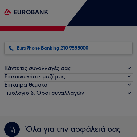
EuroPhone Banking 210 9555000
Κάντε τις συναλλαγές σας
Επικοινωνήστε μαζί μας
Επίκαιρα θέματα
Τιμολόγιο & Όροι συναλλαγών
Όλα για την ασφάλειά σας