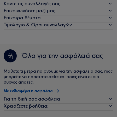
Κάντε τις συναλλαγές σας
Επικοινωνήστε μαζί μας
Επίκαιρα θέματα
Τιμολόγιο & Όροι συναλλαγών
Όλα για την ασφάλειά σας
Μάθετε τι μέτρα παίρνουμε για την ασφάλειά σας, πώς
μπορείτε να προστατευτείτε και ποιες είναι οι πιο
συχνές απάτες.
Με ενδιαφέρει η ασφάλεια
Για τη δική σας ασφάλεια
Χρειάζεστε βοήθεια;