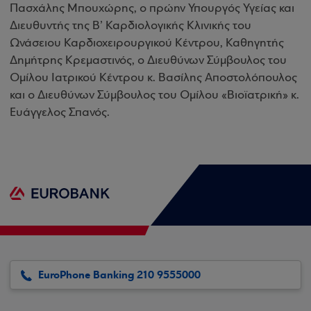
Πασχάλης Μπουχώρης, ο πρώην Υπουργός Υγείας και
Διευθυντής της Β’ Καρδιολογικής Κλινικής του
Ωνάσειου Καρδιοχειρουργικού Κέντρου, Καθηγητής
Δημήτρης Κρεμαστινός, ο Διευθύνων Σύμβουλος του
Ομίλου Ιατρικού Κέντρου κ. Βασίλης Αποστολόπουλος
και ο Διευθύνων Σύμβουλος του Ομίλου «Βιοϊατρική» κ.
Ευάγγελος Σπανός.
EuroPhone Banking 210 9555000