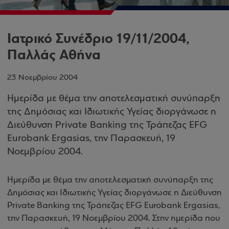
Ιατρικό Συνέδριο 19/11/2004,
Παλλάς Αθήνα
23 Νοεμβρίου 2004
Ημερίδα με θέμα την αποτελεσματική συνύπαρξη
της Δημόσιας και Ιδιωτικής Υγείας διοργάνωσε η
Διεύθυνση Private Banking της Τράπεζας EFG
Eurobank Ergasias, την Παρασκευή, 19
Νοεμβρίου 2004.
Ημερίδα με θέμα την αποτελεσματική συνύπαρξη της
Δημόσιας και Ιδιωτικής Υγείας διοργάνωσε η Διεύθυνση
Private Banking της Τράπεζας EFG Eurobank Ergasias,
την Παρασκευή, 19 Νοεμβρίου 2004. Στην ημερίδα που