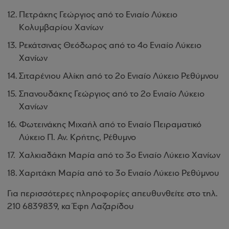
Πετράκης Γεώργιος από το Ενιαίο Λύκειο
Κολυμβαρίου Χανίων
Ρεκάτσινας Θεόδωρος από το 4ο Ενιαίο Λύκειο
Χανίων
Σιταρένιου Αλίκη από το 2ο Ενιαίο Λύκειο Ρεθύμνου
Σπανουδάκης Γεώργιος από το 2ο Ενιαίο Λύκειο
Χανίων
Φωτεινάκης Μιχαήλ από το Ενιαίο Πειραματικό
Λύκειο Π. Αν. Κρήτης, Ρέθυμνο
Χαλκιαδάκη Μαρία από το 3ο Ενιαίο Λύκειο Χανίων
Χαριτάκη Μαρία από το 3ο Ενιαίο Λύκειο Ρεθύμνου
Για περισσότερες πληροφορίες απευθυνθείτε στο τηλ.
210 6839839, κα Έφη Λαζαρίδου