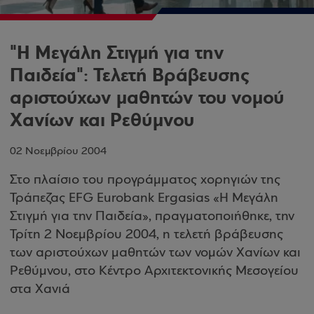
"Η Μεγάλη Στιγμή για την
Παιδεία": Τελετή Βράβευσης
αριστούχων μαθητών του νομού
Χανίων και Ρεθύμνου
02 Νοεμβρίου 2004
Στο πλαίσιο του προγράμματος χορηγιών της
Τράπεζας EFG Eurobank Ergasias «Η Μεγάλη
Στιγμή για την Παιδεία», πραγματοποιήθηκε, την
Τρίτη 2 Νοεμβρίου 2004, η τελετή βράβευσης
των αριστούχων μαθητών των νομών Χανίων και
Ρεθύμνου, στο Κέντρο Αρχιτεκτονικής Μεσογείου
στα Χανιά