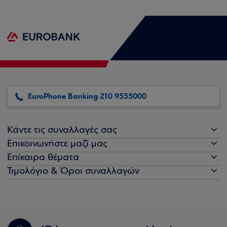
EuroPhone Banking 210 9555000
Κάντε τις συναλλαγές σας
Επικοινωνήστε μαζί μας
Επίκαιρα θέματα
Τιμολόγιο & Όροι συναλλαγών