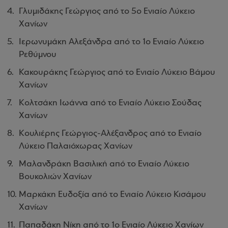
Γλυμιδάκης Γεώργιος από το 5ο Ενιαίο Λύκειο
Χανίων
Ιερωνυμάκη Αλεξάνδρα από το 1ο Ενιαίο Λύκειο
Ρεθύμνου
Κακουράκης Γεώργιος από το Ενιαίο Λύκειο Βάμου
Χανίων
Κολτσάκη Ιωάννα από το Ενιαίο Λύκειο Σούδας
Χανίων
Κουλιέρης Γεώργιος-Αλέξανδρος από το Ενιαίο
Λύκειο Παλαιόχωρας Χανίων
Μαλανδράκη Βασιλική από το Ενιαίο Λύκειο
Βουκολιών Χανίων
Μαρκάκη Ευδοξία από το Ενιαίο Λύκειο Κισάμου
Χανίων
Παπαδάκη Νίκη από το 1ο Ενιαίο Λύκειο Χανίων