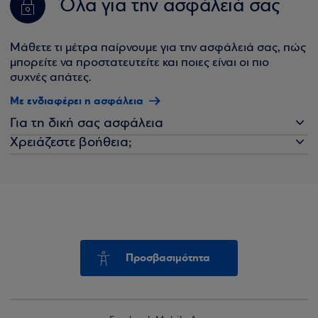
Όλα για την ασφάλειά σας
Μάθετε τι μέτρα παίρνουμε για την ασφάλειά σας, πώς
μπορείτε να προστατευτείτε και ποιες είναι οι πιο
συχνές απάτες.
Με ενδιαφέρει η ασφάλεια
Για τη δική σας ασφάλεια
Χρειάζεστε βοήθεια;
Προσβασιμότητα