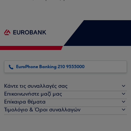
EuroPhone Banking 210 9555000
Κάντε τις συναλλαγές σας
Επικοινωνήστε μαζί μας
Επίκαιρα θέματα
Τιμολόγιο & Όροι συναλλαγών