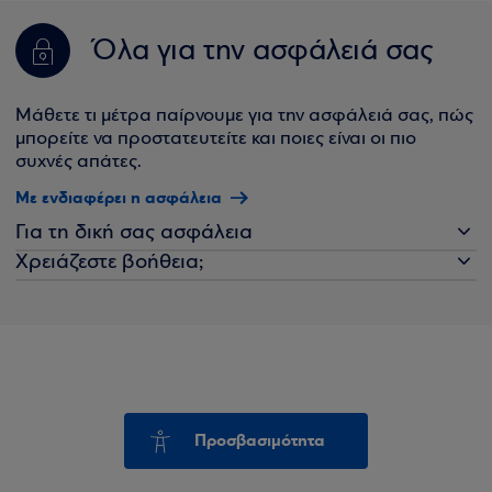
Όλα για την ασφάλειά σας
Μάθετε τι μέτρα παίρνουμε για την ασφάλειά σας, πώς
μπορείτε να προστατευτείτε και ποιες είναι οι πιο
συχνές απάτες.
Με ενδιαφέρει η ασφάλεια
Για τη δική σας ασφάλεια
Χρειάζεστε βοήθεια;
Προσβασιμότητα