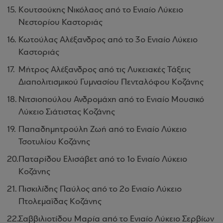
Κουτσούκης Νικόλαος από το Ενιαίο Λύκειο
Νεστορίου Καστοριάς
Κωτούλας Αλέξανδρος από το 3ο Ενιαίο Λύκειο
Καστοριάς
Μήτρος Αλέξανδρος από τις Λυκειακές Τάξεις
Διαπολιτισμικού Γυμνασίου Πενταλόφου Κοζάνης
Νιτσιοπούλου Ανδρομάχη από το Ενιαίο Μουσικό
Λύκειο Σιάτιστας Κοζάνης
Παπαδημητρούλη Ζωή από το Ενιαίο Λύκειο
Τσοτυλίου Κοζάνης
Παταρίδου Ελισάβετ από το 1ο Ενιαίο Λύκειο
Κοζάνης
Πισκιλίδης Παύλος από το 2ο Ενιαίο Λύκειο
Πτολεμαΐδας Κοζάνης
Σαββιλιοτίδου Μαρία από το Ενιαίο Λύκειο Σερβίων