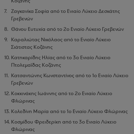
Κοζάνης
Ζαγκανίκα Σοφία από το Ενιαίο Λύκειο Δεσκάτης
Γρεβενών
Θάνου Ευτυχία από το 2ο Ενιαίο Λύκειο Γρεβενών
Καραλιώτας Νικόλαος από το Ενιαίο Λύκειο
Σιάτιστας Κοζάνης
Κατηκαρίδης Ηλίας από το 3ο Ενιαίο Λύκειο
Πτολεμαΐδας Κοζάνης
Κατσαντώνης Κωνσταντίνος από το 1ο Ενιαίο Λύκειο
Γρεβενών
Κοκκινάκης Ιωάννης από το 2ο Ενιαίο Λύκειο
Φλώρινας
Κολεδίνη Μαρία από το 1ο Ενιαίο Λύκειο Φλώρινας
Κοσμίδου Φρειδερίκη από το 3ο Ενιαίο Λύκειο
Φλώρινας