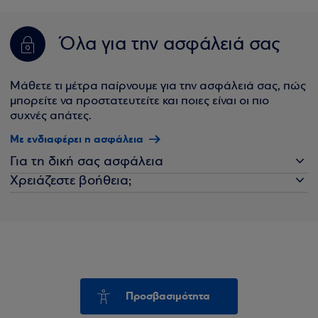
Όλα για την ασφάλειά σας
Μάθετε τι μέτρα παίρνουμε για την ασφάλειά σας, πώς
μπορείτε να προστατευτείτε και ποιες είναι οι πιο
συχνές απάτες.
Με ενδιαφέρει η ασφάλεια
Για τη δική σας ασφάλεια
Χρειάζεστε βοήθεια;
Προσβασιμότητα