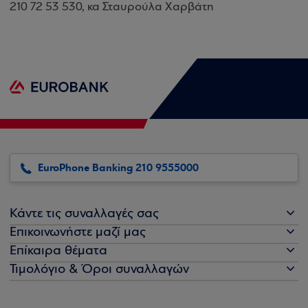
210 72 53 530, κα Σταυρούλα Χαρβάτη
EuroPhone Banking 210 9555000
Κάντε τις συναλλαγές σας
Επικοινωνήστε μαζί μας
Επίκαιρα θέματα
Τιμολόγιο & Όροι συναλλαγών