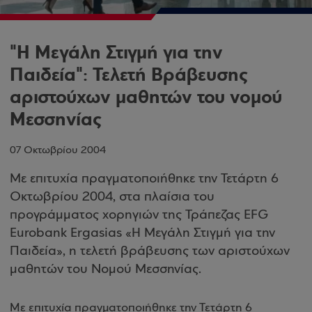
"Η Μεγάλη Στιγμή για την
Παιδεία": Τελετή Βράβευσης
αριστούχων μαθητών του νομού
Μεσσηνίας
07 Οκτωβρίου 2004
Με επιτυχία πραγματοποιήθηκε την Τετάρτη 6
Οκτωβρίου 2004, στα πλαίσια του
προγράμματος χορηγιών της Τράπεζας EFG
Eurobank Ergasias «Η Μεγάλη Στιγμή για την
Παιδεία», η τελετή βράβευσης των αριστούχων
μαθητών του Νομού Μεσσηνίας.
Με επιτυχία πραγματοποιήθηκε την Τετάρτη 6