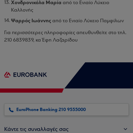
Χονδρονικόλα Μαρία
από το Ενιαίο Λύκειο
Καλλονής
Ψαρρός Ιωάννης
από το Ενιαίο Λύκειο Παμφίλων
Για περισσότερες πληροφορίες απευθυνθείτε στο τηλ.
210 6839839, κα Έφη Λαζαρίδου
EuroPhone Banking 210 9555000
Κάντε τις συναλλαγές σας