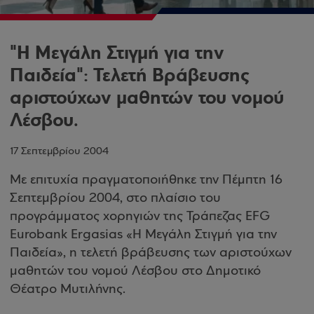
"Η Μεγάλη Στιγμή για την
Παιδεία": Τελετή Βράβευσης
αριστούχων μαθητών του νομού
Λέσβου.
17 Σεπτεμβρίου 2004
Με επιτυχία πραγματοποιήθηκε την Πέμπτη 16
Σεπτεμβρίου 2004, στο πλαίσιο του
προγράμματος χορηγιών της Τράπεζας EFG
Eurobank Ergasias «Η Μεγάλη Στιγμή για την
Παιδεία», η τελετή βράβευσης των αριστούχων
μαθητών του νομού Λέσβου στο Δημοτικό
Θέατρο Μυτιλήνης.