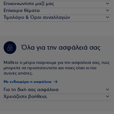
Επικοινωνήστε μαζί μας
Επίκαιρα θέματα
Τιμολόγιο & Όροι συναλλαγών
Όλα για την ασφάλειά σας
Μάθετε τι μέτρα παίρνουμε για την ασφάλειά σας, πώς
μπορείτε να προστατευτείτε και ποιες είναι οι πιο
συχνές απάτες.
Με ενδιαφέρει η ασφάλεια
Για τη δική σας ασφάλεια
Χρειάζεστε βοήθεια;