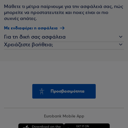
Μάθετε τι μέτρα παίρνουμε για την ασφάλειά σας, πώς
μπορείτε να προστατευτείτε και ποιες είναι οι πιο
συχνές απάτες.
Με ενδιαφέρει η ασφάλεια
Για τη δική σας ασφάλεια
Χρειάζεστε βοήθεια;
Προσβασιμότητα
Eurobank Mobile App