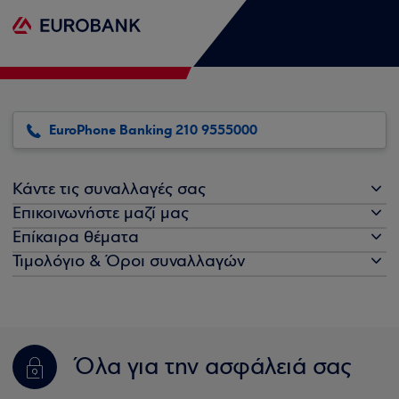
EuroPhone Banking 210 9555000
Κάντε τις συναλλαγές σας
Επικοινωνήστε μαζί μας
Επίκαιρα θέματα
Τιμολόγιο & Όροι συναλλαγών
Όλα για την ασφάλειά σας