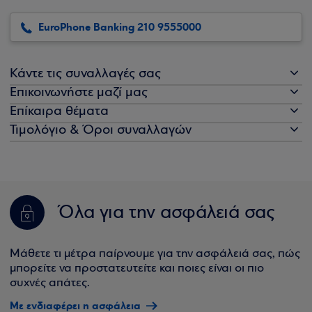
EuroPhone Banking 210 9555000
Κάντε τις συναλλαγές σας
Επικοινωνήστε μαζί μας
Επίκαιρα θέματα
Τιμολόγιο & Όροι συναλλαγών
Όλα για την ασφάλειά σας
Μάθετε τι μέτρα παίρνουμε για την ασφάλειά σας, πώς
μπορείτε να προστατευτείτε και ποιες είναι οι πιο
συχνές απάτες.
Με ενδιαφέρει η ασφάλεια