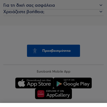
Για τη δική σας ασφάλεια
Χρειάζεστε βοήθεια;
Προσβασιμότητα
Eurobank Mobile App