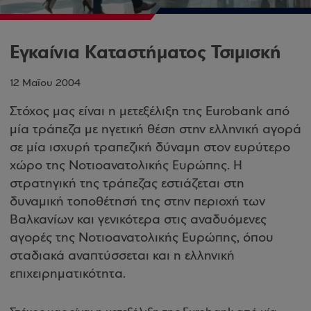
Εγκαίνια Καταστήματος Τσιμισκή
12 Μαΐου 2004
Στόχος μας είναι η μετεξέλιξη της Eurobank από
μία τράπεζα με ηγετική θέση στην ελληνική αγορά
σε μία ισχυρή τραπεζική δύναμη στον ευρύτερο
χώρο της Νοτιοανατολικής Ευρώπης. Η
στρατηγική της τράπεζας εστιάζεται στη
δυναμική τοποθέτησή της στην περιοχή των
Βαλκανίων και γενικότερα στις αναδυόμενες
αγορές της Νοτιοανατολικής Ευρώπης, όπου
σταδιακά αναπτύσσεται και η ελληνική
επιχειρηματικότητα.