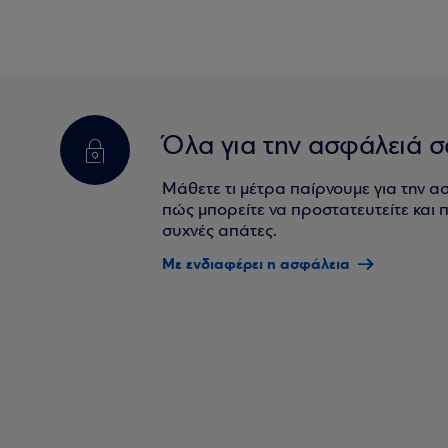
Όλα για την ασφάλειά σ
Μάθετε τι μέτρα παίρνουμε για την α
πώς μπορείτε να προστατευτείτε και πο
συχνές απάτες.
Με ενδιαφέρει η ασφάλεια