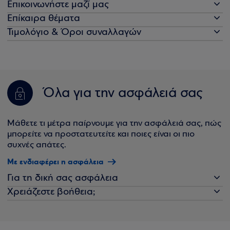
Επικοινωνήστε μαζί μας
Επίκαιρα θέματα
Τιμολόγιο & Όροι συναλλαγών
Όλα για την ασφάλειά σας
Μάθετε τι μέτρα παίρνουμε για την ασφάλειά σας, πώς
μπορείτε να προστατευτείτε και ποιες είναι οι πιο
συχνές απάτες.
Με ενδιαφέρει η ασφάλεια
Για τη δική σας ασφάλεια
Χρειάζεστε βοήθεια;