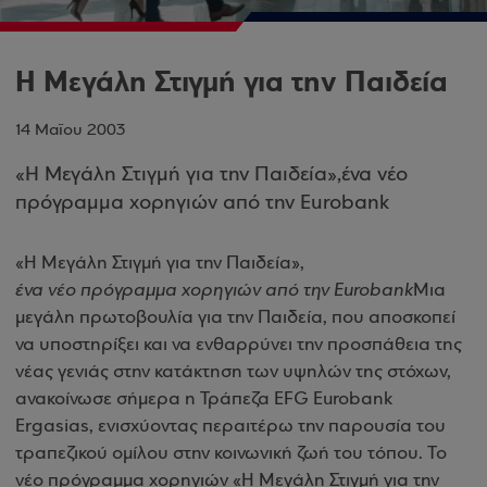
Η Μεγάλη Στιγμή για την Παιδεία
14 Μαΐου 2003
«Η Μεγάλη Στιγμή για την Παιδεία»,ένα νέο
πρόγραμμα χορηγιών από την Eurobank
«Η Μεγάλη Στιγμή για την Παιδεία»,
ένα νέο πρόγραμμα χορηγιών από την Eurobank
Μια
μεγάλη πρωτοβουλία για την Παιδεία, που αποσκοπεί
να υποστηρίξει και να ενθαρρύνει την προσπάθεια της
νέας γενιάς στην κατάκτηση των υψηλών της στόχων,
ανακοίνωσε σήμερα η Τράπεζα EFG Eurobank
Ergasias, ενισχύοντας περαιτέρω την παρουσία του
τραπεζικού ομίλου στην κοινωνική ζωή του τόπου. Το
νέο πρόγραμμα χορηγιών «Η Μεγάλη Στιγμή για την