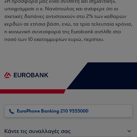
«Η προσφορά μας είναι σύνθετη και σημαντική»,
υπογράμμισε ο κ. Νανόπουλος και ανάφερε ότι οι
σχετικές δαπάνες αντιστοιχούν στο 2% των καθαρών
κερδών σε ετήσια βάση, ενώ, τα τρία τελευταία χρόνια,
η κοινωνική συνεισφορά της Eurobank ανήλθε στο
ποσό των 10 εκατομμυρίων ευρώ, περίπου.
EuroPhone Banking 210 9555000
Κάντε τις συναλλαγές σας