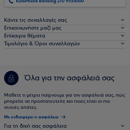
EuroPhone Banking 210 9555000
Κάντε τις συναλλαγές σας
Επικοινωνήστε μαζί μας
Επίκαιρα θέματα
Τιμολόγιο & Όροι συναλλαγών
Όλα για την ασφάλειά σας
Μάθετε τι μέτρα παίρνουμε για την ασφάλειά σας, πώς
μπορείτε να προστατευτείτε και ποιες είναι οι πιο
συχνές απάτες.
Με ενδιαφέρει η ασφάλεια
Για τη δική σας ασφάλεια