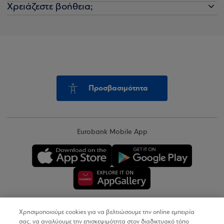
Χρειάζεστε βοήθεια;
Προσβασιμότητα
Eurobank Mobile App
Χρησιμοποιούμε cookies για να βελτιώσουμε την online εμπειρία
Copyright © 2026
σας, να αναλύουμε την επισκεψιμότητα στον διαδικτυακό τόπο