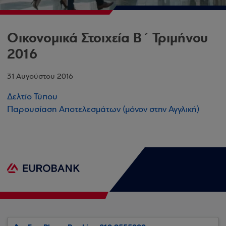
Οικονομικά Στοιχεία Β΄ Τριμήνου
2016
31 Αυγούστου 2016
Δελτίο Τύπου
Παρουσίαση Αποτελεσμάτων (μόνον στην Αγγλική)