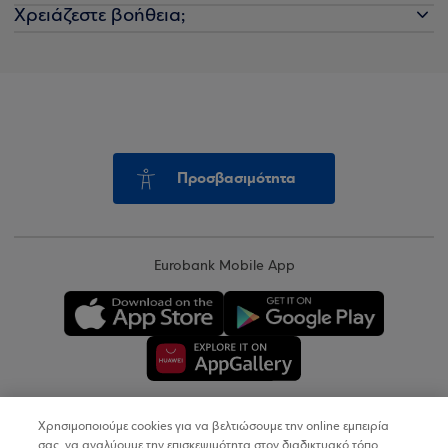
Χρειάζεστε βοήθεια;
Προσβασιμότητα
Eurobank Mobile App
Χρησιμοποιούμε cookies για να βελτιώσουμε την online εμπειρία
Copyright © 2026
σας, να αναλύουμε την επισκεψιμότητα στον διαδικτυακό τόπο