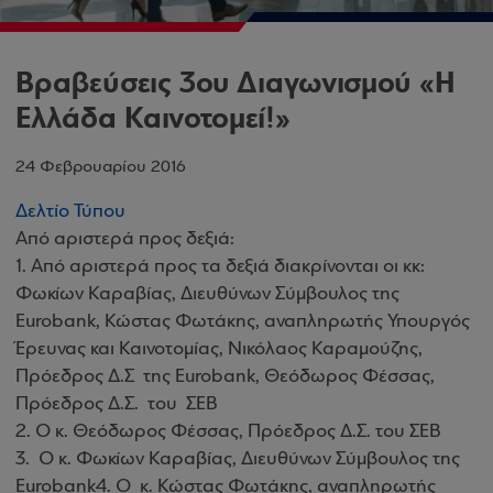
Βραβεύσεις 3ου Διαγωνισμού «Η
Ελλάδα Καινοτομεί!»
24 Φεβρουαρίου 2016
Δελτίο Τύπου
Από αριστερά προς δεξιά:
1. Από αριστερά προς τα δεξιά διακρίνονται οι κκ:
Φωκίων Καραβίας, Διευθύνων Σύμβουλος της
Eurobank, Κώστας Φωτάκης, αναπληρωτής Υπουργός
Έρευνας και Καινοτομίας, Νικόλαος Καραμούζης,
Πρόεδρος Δ.Σ της Eurobank, Θεόδωρος Φέσσας,
Πρόεδρος Δ.Σ. του ΣΕΒ
2. Ο κ. Θεόδωρος Φέσσας, Πρόεδρος Δ.Σ. του ΣΕΒ
3. Ο κ. Φωκίων Καραβίας, Διευθύνων Σύμβουλος της
Eurobank4. Ο κ. Κώστας Φωτάκης, αναπληρωτής