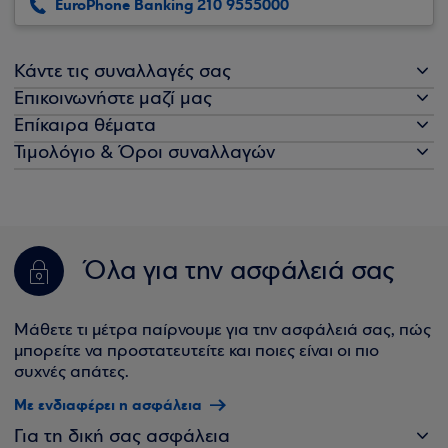
EuroPhone Banking 210 9555000
Κάντε τις συναλλαγές σας
Επικοινωνήστε μαζί μας
Επίκαιρα θέματα
Τιμολόγιο & Όροι συναλλαγών
Όλα για την ασφάλειά σας
Μάθετε τι μέτρα παίρνουμε για την ασφάλειά σας, πώς
μπορείτε να προστατευτείτε και ποιες είναι οι πιο
συχνές απάτες.
Με ενδιαφέρει η ασφάλεια
Για τη δική σας ασφάλεια