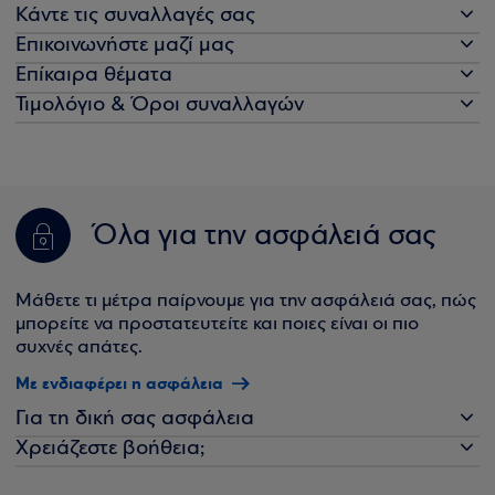
Κάντε τις συναλλαγές σας
Επικοινωνήστε μαζί μας
Επίκαιρα θέματα
Τιμολόγιο & Όροι συναλλαγών
Όλα για την ασφάλειά σας
Μάθετε τι μέτρα παίρνουμε για την ασφάλειά σας, πώς
μπορείτε να προστατευτείτε και ποιες είναι οι πιο
συχνές απάτες.
Με ενδιαφέρει η ασφάλεια
Για τη δική σας ασφάλεια
Χρειάζεστε βοήθεια;