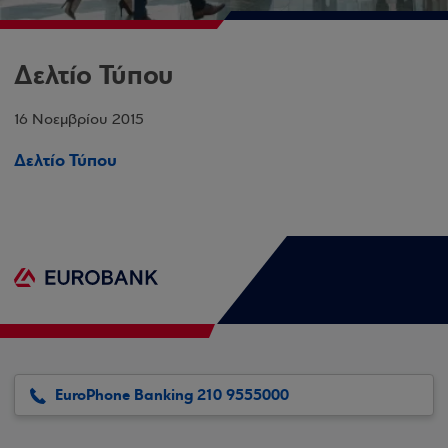
Δελτίο Τύπου
16 Νοεμβρίου 2015
Δελτίο Τύπου
EuroPhone Banking 210 9555000