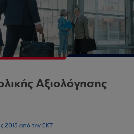
ολικής Αξιολόγησης
ς 2015 από την ΕΚΤ