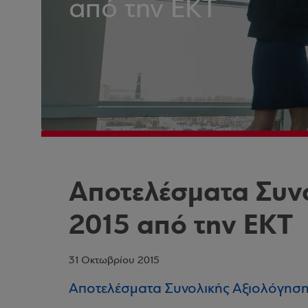
από την ΕΚΤ
Αποτελέσματα Συν
2015 από την ΕΚΤ
31 Οκτωβρίου 2015
Αποτελέσματα Συνολικής Αξιολόγηση