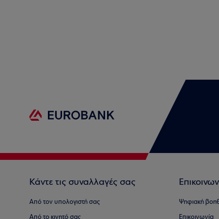
Κάντε τις συναλλαγές σας
Επικοινων
Από τον υπολογιστή σας
Ψηφιακή βοη
Από το κινητό σας
Επικοινωνία