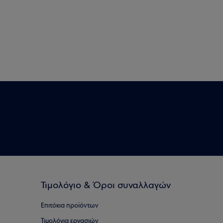
Τιμολόγιο & Όροι συναλλαγών
Επιτόκια προϊόντων
Τιμολόγια εργασιών