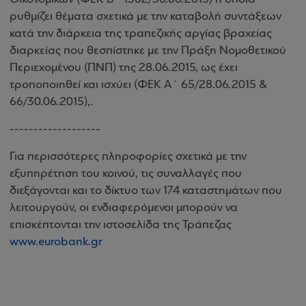
ρυθμίζει θέματα σχετικά με την καταβολή συντάξεων
κατά την διάρκεια της τραπεζικής αργίας βραχείας
διαρκείας που θεσπίστηκε με την Πράξη Νομοθετικού
Περιεχομένου (ΠΝΠ) της 28.06.2015, ως έχει
τροποποιηθεί και ισχύει (ΦΕΚ Α΄ 65/28.06.2015 &
66/30.06.2015),.
-------------------
Για περισσότερες πληροφορίες σχετικά με την
εξυπηρέτηση του κοινού, τις συναλλαγές που
διεξάγονται και το δίκτυο των 174 καταστημάτων που
λειτουργούν, οι ενδιαφερόμενοι μπορούν να
επισκέπτονται την ιστοσελίδα της Τράπεζας
www.eurobank.gr