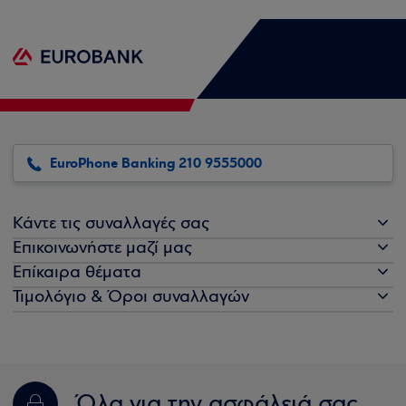
EuroPhone Banking 210 9555000
Κάντε τις συναλλαγές σας
Επικοινωνήστε μαζί μας
Επίκαιρα θέματα
Τιμολόγιο & Όροι συναλλαγών
Όλα για την ασφάλειά σας