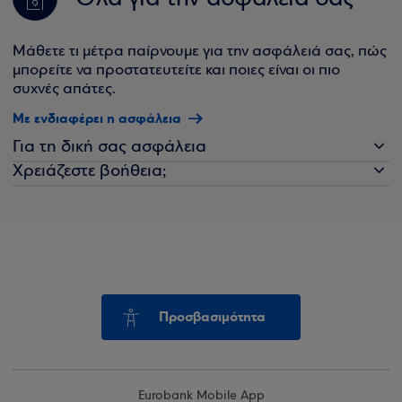
Μάθετε τι μέτρα παίρνουμε για την ασφάλειά σας, πώς
μπορείτε να προστατευτείτε και ποιες είναι οι πιο
συχνές απάτες.
Με ενδιαφέρει η ασφάλεια
Για τη δική σας ασφάλεια
Χρειάζεστε βοήθεια;
Προσβασιμότητα
Eurobank Mobile App