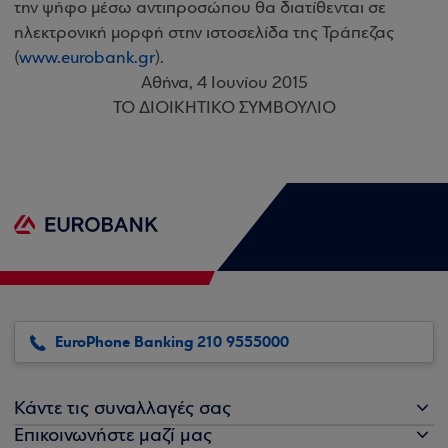
την ψήφο μέσω αντιπροσώπου θα διατίθενται σε
ηλεκτρονική μορφή στην ιστοσελίδα της Τράπεζας
(
www.eurobank.gr
).
Αθήνα, 4 Ιουνίου 2015
ΤΟ ΔΙΟΙΚΗΤΙΚΟ ΣΥΜΒΟΥΛΙΟ
EuroPhone Banking 210 9555000
Κάντε τις συναλλαγές σας
Επικοινωνήστε μαζί μας