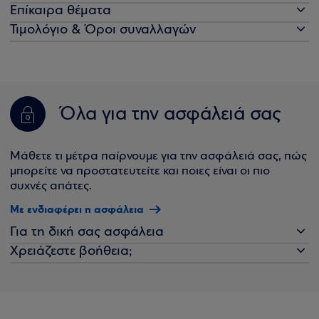
Επίκαιρα θέματα
Τιμολόγιο & Όροι συναλλαγών
Όλα για την ασφάλειά σας
Μάθετε τι μέτρα παίρνουμε για την ασφάλειά σας, πώς
μπορείτε να προστατευτείτε και ποιες είναι οι πιο
συχνές απάτες.
Με ενδιαφέρει η ασφάλεια
Για τη δική σας ασφάλεια
Χρειάζεστε βοήθεια;