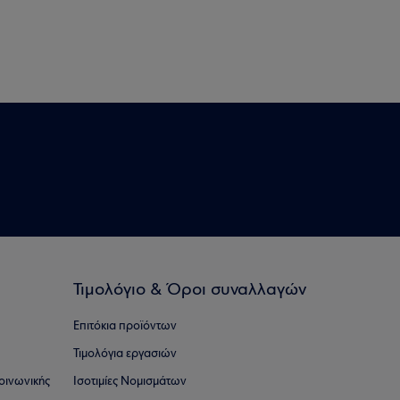
Τιμολόγιο & Όροι συναλλαγών
Επιτόκια προϊόντων
Τιμολόγια εργασιών
οινωνικής
Ισοτιμίες Νομισμάτων