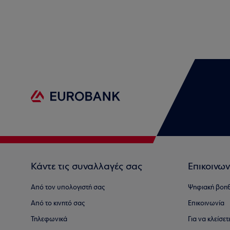
Κάντε τις συναλλαγές σας
Επικοινων
Από τον υπολογιστή σας
Ψηφιακή βοη
Από το κινητό σας
Επικοινωνία
Τηλεφωνικά
Για να κλείσε