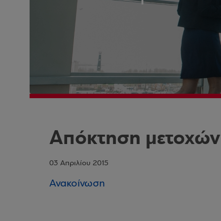
Απόκτηση μετοχών
03 Απριλίου 2015
Ανακοίνωση