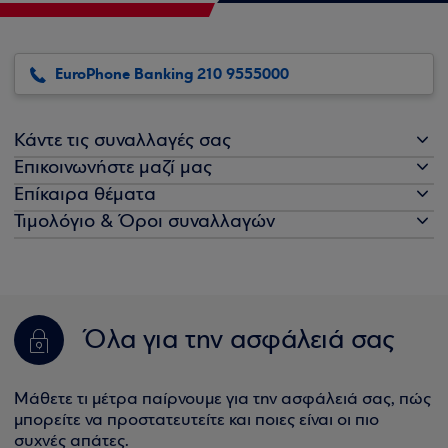
EuroPhone Banking 210 9555000
Κάντε τις συναλλαγές σας
Επικοινωνήστε μαζί μας
Επίκαιρα θέματα
Τιμολόγιο & Όροι συναλλαγών
Όλα για την ασφάλειά σας
Μάθετε τι μέτρα παίρνουμε για την ασφάλειά σας, πώς
μπορείτε να προστατευτείτε και ποιες είναι οι πιο
συχνές απάτες.