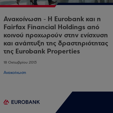
Ανακοίνωση - Η Eurobank και η
Fairfax Financial Holdings από
κοινού προχωρούν στην ενίσχυση
και ανάπτυξη της δραστηριότητας
της Eurobank Properties
18 Οκτωβρίου 2013
Ανακοίνωση