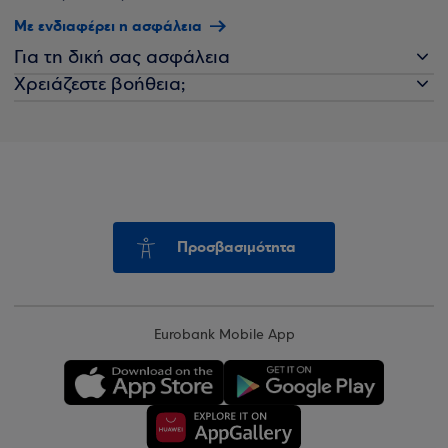
Με ενδιαφέρει η ασφάλεια
Για τη δική σας ασφάλεια
Χρειάζεστε βοήθεια;
Προσβασιμότητα
Eurobank Mobile App