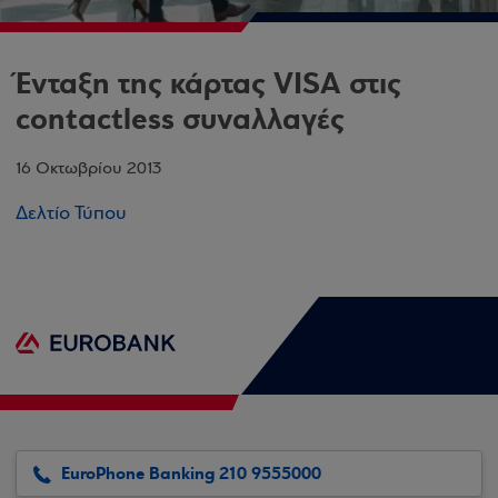
Ένταξη της κάρτας VISA στις
contactless συναλλαγές
16 Οκτωβρίου 2013
Δελτίο Τύπου
EuroPhone Banking 210 9555000