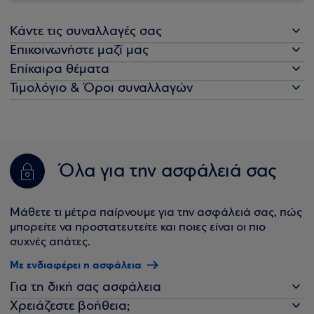
Κάντε τις συναλλαγές σας
Επικοινωνήστε μαζί μας
Επίκαιρα θέματα
Τιμολόγιο & Όροι συναλλαγών
Όλα για την ασφάλειά σας
Μάθετε τι μέτρα παίρνουμε για την ασφάλειά σας, πώς
μπορείτε να προστατευτείτε και ποιες είναι οι πιο
συχνές απάτες.
Με ενδιαφέρει η ασφάλεια
Για τη δική σας ασφάλεια
Χρειάζεστε βοήθεια;