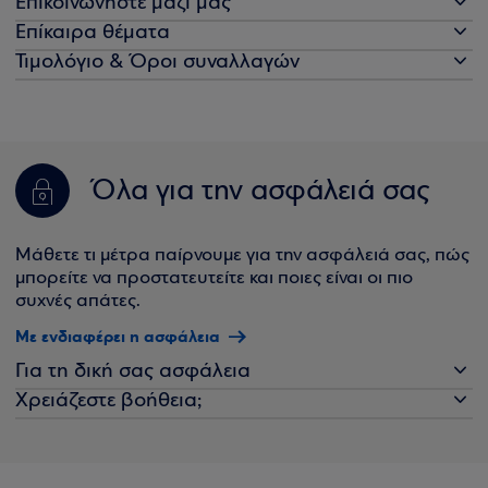
Επικοινωνήστε μαζί μας
Επίκαιρα θέματα
Τιμολόγιο & Όροι συναλλαγών
Όλα για την ασφάλειά σας
Μάθετε τι μέτρα παίρνουμε για την ασφάλειά σας, πώς
μπορείτε να προστατευτείτε και ποιες είναι οι πιο
συχνές απάτες.
Με ενδιαφέρει η ασφάλεια
Για τη δική σας ασφάλεια
Χρειάζεστε βοήθεια;