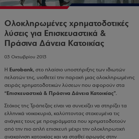
Ολοκληρωμένες χρηματοδοτικές
λύσεις για Επισκευαστικά &
Πράσινα Δάνεια Κατοικίας
03 Οκτωβρίου 2013
Eurobank,
Η
στο πλαίσιο υποστήριξης των ιδιωτών
πελατών της, υιοθετεί την παροχή μιας ολοκληρωμένης
σειράς χρηματοδοτικών λύσεων που αφορούν στα
“Επισκευαστικά & Πράσινα Δάνεια Κατοικίας”
.
Στόχος της Τράπεζας είναι να συνεχίζει να στηρίζει τα
ελληνικά νοικοκυριά, καλύπτοντας στοχευμένα τις
ανάγκες τους με προγράμματα που χρηματοδοτούν
από την πιο απλή επισκευή μέχρι την ολοκληρωτική
ανακαίνιση κατοικίας και να σταθεί αρωγός στην