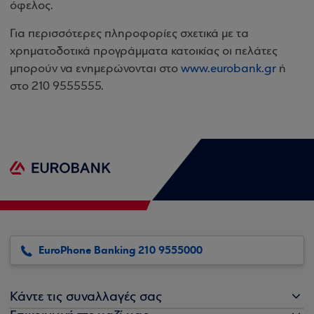
όφελος.
Για περισσότερες πληροφορίες σχετικά με τα
χρηματοδοτικά προγράμματα κατοικίας οι πελάτες
μπορούν να ενημερώνονται στο
www.eurobank.gr
ή
στο 210 9555555.
EuroPhone Banking 210 9555000
Κάντε τις συναλλαγές σας