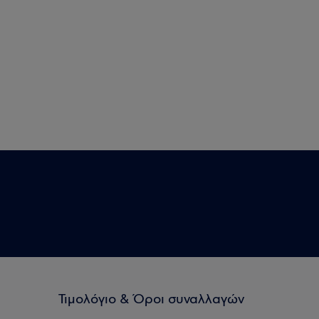
Τιμολόγιο & Όροι συναλλαγών