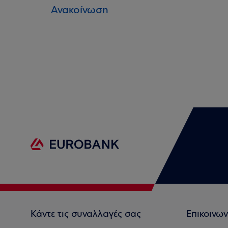
Ανακοίνωση
Κάντε τις συναλλαγές σας
Επικοινων