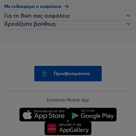
Με ενδιαφέρει η ασφάλεια
Για τη δική σας ασφάλεια
Χρειάζεστε βοήθεια;
Προσβασιμότητα
Eurobank Mobile App