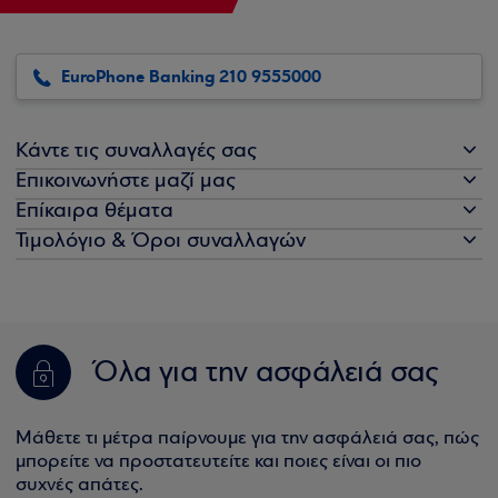
EuroPhone Banking 210 9555000
Κάντε τις συναλλαγές σας
Επικοινωνήστε μαζί μας
Επίκαιρα θέματα
Τιμολόγιο & Όροι συναλλαγών
Όλα για την ασφάλειά σας
Μάθετε τι μέτρα παίρνουμε για την ασφάλειά σας, πώς
μπορείτε να προστατευτείτε και ποιες είναι οι πιο
συχνές απάτες.