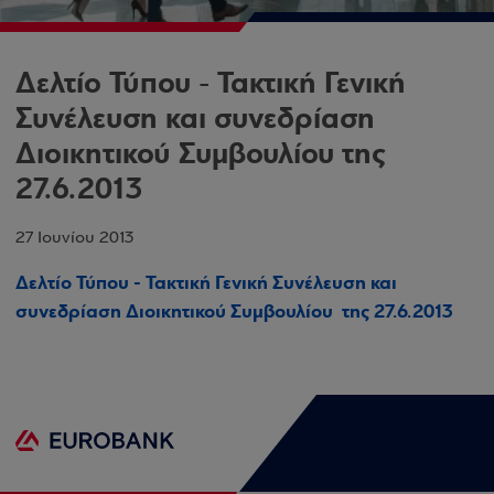
Δελτίο Τύπου - Τακτική Γενική
Συνέλευση και συνεδρίαση
Διοικητικού Συμβουλίου της
27.6.2013
27 Ιουνίου 2013
Δελτίο Τύπου - Τακτική Γενική Συνέλευση και
συνεδρίαση Διοικητικού Συμβουλίου της 27.6.2013