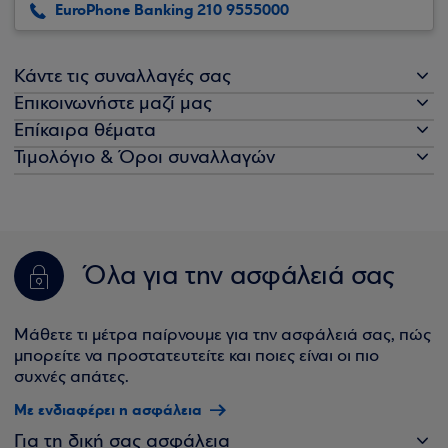
EuroPhone Banking 210 9555000
Κάντε τις συναλλαγές σας
Επικοινωνήστε μαζί μας
Επίκαιρα θέματα
Τιμολόγιο & Όροι συναλλαγών
Όλα για την ασφάλειά σας
Μάθετε τι μέτρα παίρνουμε για την ασφάλειά σας, πώς
μπορείτε να προστατευτείτε και ποιες είναι οι πιο
συχνές απάτες.
Με ενδιαφέρει η ασφάλεια
Για τη δική σας ασφάλεια