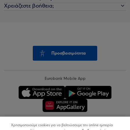
Χρειάζεστε βοήθεια;
Προσβασιμότητα
Eurobank Mobile App
Χρησιμοποιούμε cookies για να βελτιώσουμε την online εμπειρία
Copyright © 2026