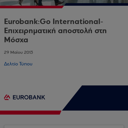
Eurobank:Go International-
Επιχειρηματική αποστολή στη
Μόσχα
29 Μαΐου 2013
Δελτίο Τύπου