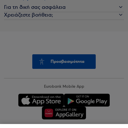
Για τη δική σας ασφάλεια
Χρειάζεστε βοήθεια;
Προσβασιμότητα
Eurobank Mobile App