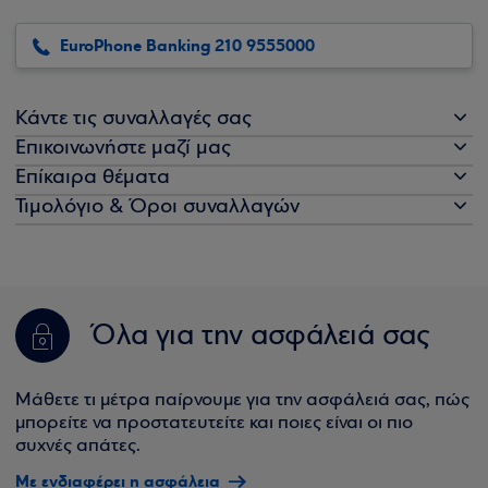
EuroPhone Banking 210 9555000
Κάντε τις συναλλαγές σας
Επικοινωνήστε μαζί μας
Επίκαιρα θέματα
Τιμολόγιο & Όροι συναλλαγών
Όλα για την ασφάλειά σας
Μάθετε τι μέτρα παίρνουμε για την ασφάλειά σας, πώς
μπορείτε να προστατευτείτε και ποιες είναι οι πιο
συχνές απάτες.
Με ενδιαφέρει η ασφάλεια