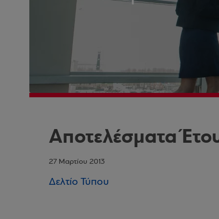
Aποτελέσματα Έτο
27 Μαρτίου 2013
Δελτίο Τύπου