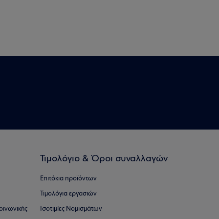
Τιμολόγιο & Όροι συναλλαγών
Επιτόκια προϊόντων
Τιμολόγια εργασιών
οινωνικής
Ισοτιμίες Νομισμάτων