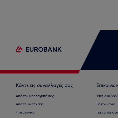
Κάντε τις συναλλαγές σας
Επικοινων
Από τον υπολογιστή σας
Ψηφιακή βοη
Από το κινητό σας
Επικοινωνία
Τηλεφωνικά
Για να κλείσε