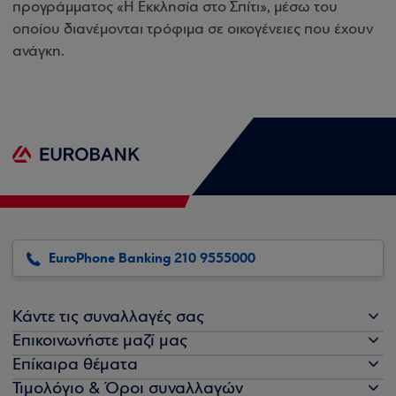
προγράμματος «Η Εκκλησία στο Σπίτι», μέσω του
οποίου διανέμονται τρόφιμα σε οικογένειες που έχουν
ανάγκη.
EuroPhone Banking 210 9555000
Κάντε τις συναλλαγές σας
Επικοινωνήστε μαζί μας
Επίκαιρα θέματα
Τιμολόγιο & Όροι συναλλαγών