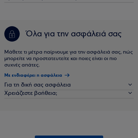
Όλα για την ασφάλειά σας
Μάθετε τι μέτρα παίρνουμε για την ασφάλειά σας, πώς
μπορείτε να προστατευτείτε και ποιες είναι οι πιο
συχνές απάτες.
Με ενδιαφέρει η ασφάλεια
Για τη δική σας ασφάλεια
Χρειάζεστε βοήθεια;