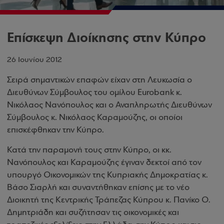
Επίσκεψη Διοίκησης στην Κύπρο
26 Ιουνίου 2012
Σειρά σημαντικών επαφών είχαν στη Λευκωσία ο
Διευθύνων Σύμβουλος του ομίλου
Eurobank
κ.
Νικόλαος Νανόπουλος και ο Αναπληρωτής Διευθύνων
Σύμβουλος κ. Νικόλαος Καραμούζης, οι οποίοι
επισκέφθηκαν την Κύπρο.
Κατά την παραμονή τους στην Κύπρο, οι κκ.
Νανόπουλος και Καραμούζης έγιναν δεκτοί από τον
υπουργό Οικονομικών της Κυπριακής Δημοκρατίας κ.
Βάσο Σιαρλή και συναντήθηκαν επίσης με το νέο
Διοικητή της Κεντρικής Τράπεζας Κύπρου κ. Πανίκο Ο.
Δημητριάδη και συζήτησαν τις οικονομικές και