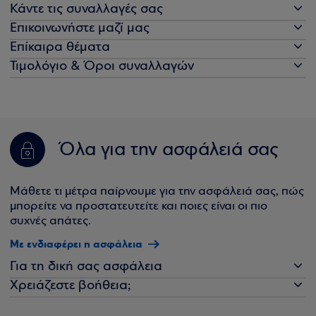
Κάντε τις συναλλαγές σας
Επικοινωνήστε μαζί μας
Επίκαιρα θέματα
Τιμολόγιο & Όροι συναλλαγών
Όλα για την ασφάλειά σας
Μάθετε τι μέτρα παίρνουμε για την ασφάλειά σας, πώς
μπορείτε να προστατευτείτε και ποιες είναι οι πιο
συχνές απάτες.
Με ενδιαφέρει η ασφάλεια
Για τη δική σας ασφάλεια
Χρειάζεστε βοήθεια;