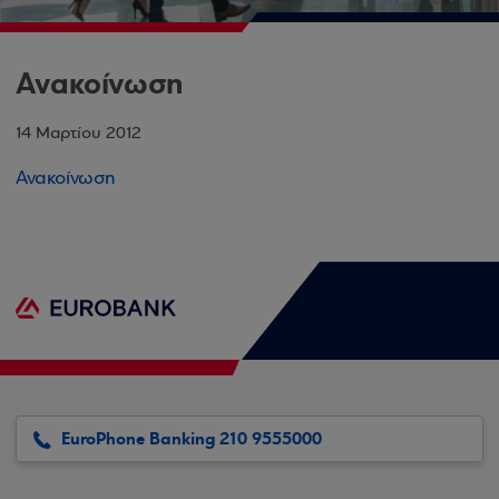
Ανακοίνωση
14 Μαρτίου 2012
Ανακοίνωση
EuroPhone Banking 210 9555000