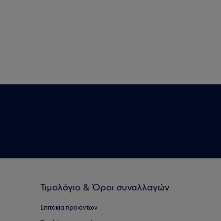
Τιμολόγιο & Όροι συναλλαγών
Επιτόκια προϊόντων