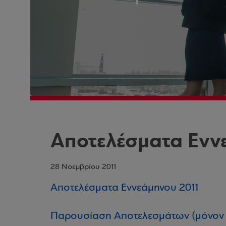
Αποτελέσματα Ενν
28 Νοεμβρίου 2011
Αποτελέσματα Εννεάμηνου 2011
Παρουσίαση Αποτελεσμάτων (μόνον σ