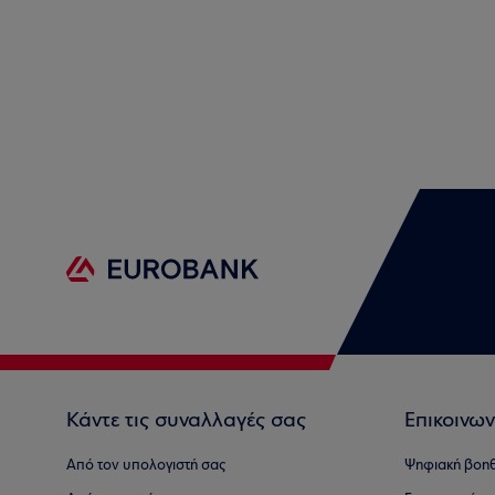
Κάντε τις συναλλαγές σας
Επικοινων
Από τον υπολογιστή σας
Ψηφιακή βοη