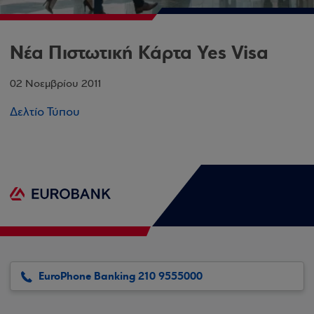
Nέα Πιστωτική Κάρτα Yes Visa
02 Νοεμβρίου 2011
Δελτίο Τύπου
EuroPhone Banking 210 9555000