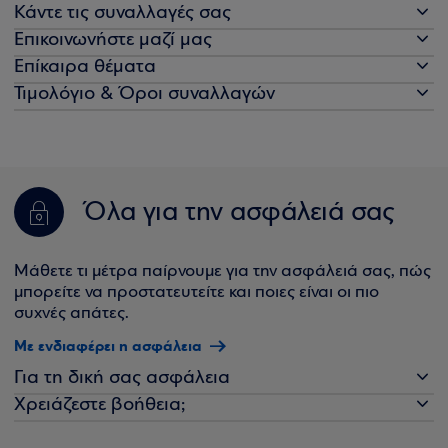
Κάντε τις συναλλαγές σας
Επικοινωνήστε μαζί μας
Επίκαιρα θέματα
Τιμολόγιο & Όροι συναλλαγών
Όλα για την ασφάλειά σας
Μάθετε τι μέτρα παίρνουμε για την ασφάλειά σας, πώς
μπορείτε να προστατευτείτε και ποιες είναι οι πιο
συχνές απάτες.
Με ενδιαφέρει η ασφάλεια
Για τη δική σας ασφάλεια
Χρειάζεστε βοήθεια;