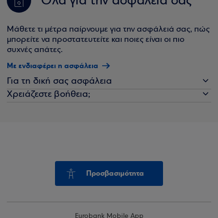
Όλα για την ασφάλειά σας
Μάθετε τι μέτρα παίρνουμε για την ασφάλειά σας, πώς
μπορείτε να προστατευτείτε και ποιες είναι οι πιο
συχνές απάτες.
Με ενδιαφέρει η ασφάλεια
Για τη δική σας ασφάλεια
Χρειάζεστε βοήθεια;
Προσβασιμότητα
Eurobank Mobile App