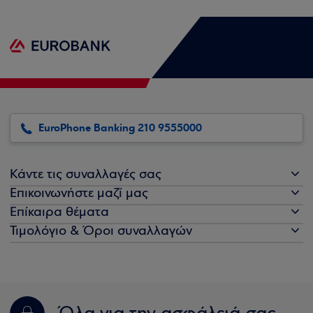
EuroPhone Banking 210 9555000
Κάντε τις συναλλαγές σας
Επικοινωνήστε μαζί μας
Επίκαιρα θέματα
Τιμολόγιο & Όροι συναλλαγών