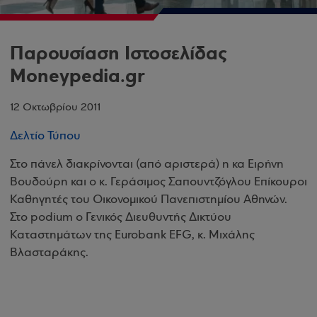
Παρουσίαση Ιστοσελίδας
Moneypedia.gr
12 Οκτωβρίου 2011
Δελτίο Τύπου
Στο πάνελ διακρίνονται (από αριστερά) η κα Ειρήνη
Βουδούρη και ο κ. Γεράσιμος Σαπουντζόγλου Επίκουροι
Καθηγητές του Οικονομικού Πανεπιστημίου Αθηνών.
Στο podium ο Γενικός Διευθυντής Δικτύου
Καταστημάτων της Eurobank EFG, κ. Μιχάλης
Βλασταράκης.