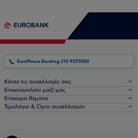
EuroPhone Banking 210 9555000
Κάντε τις συναλλαγές σας
Επικοινωνήστε μαζί μας
Επίκαιρα θέματα
Τιμολόγιο & Όροι συναλλαγών