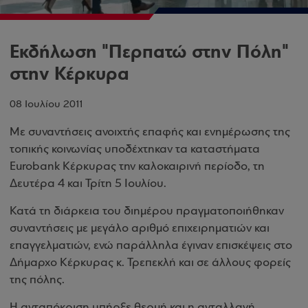
Εκδήλωση "Περπατώ στην Πόλη"
στην Κέρκυρα
08 Ιουλίου 2011
Με συναντήσεις ανοιχτής επαφής και ενημέρωσης της
τοπικής κοινωνίας υποδέχτηκαν τα καταστήματα
Eurobank Κέρκυρας την καλοκαιρινή περίοδο, τη
Δευτέρα 4 και Τρίτη 5 Ιουλίου.
Κατά τη διάρκεια του διημέρου πραγματοποιήθηκαν
συναντήσεις με μεγάλο αριθμό επιχειρηματιών και
επαγγελματιών, ενώ παράλληλα έγιναν επισκέψεις στο
Δήμαρχο Κέρκυρας κ. Τρεπεκλή και σε άλλους φορείς
της πόλης.
Η ανταπόκριση υπήρξε θερμή και η ανταλλαγή