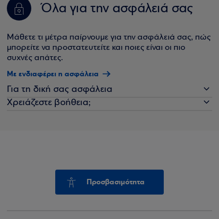
Όλα για την ασφάλειά σας
Μάθετε τι μέτρα παίρνουμε για την ασφάλειά σας, πώς
μπορείτε να προστατευτείτε και ποιες είναι οι πιο
συχνές απάτες.
Με ενδιαφέρει η ασφάλεια
Για τη δική σας ασφάλεια
Χρειάζεστε βοήθεια;
Προσβασιμότητα