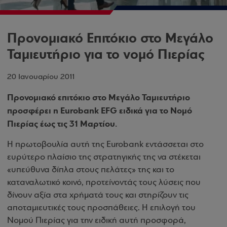
Προνομιακό Επιτόκιο στο Μεγάλο
Ταμιευτήριο για το νομό Πιερίας
20 Ιανουαρίου 2011
Προνομιακό επιτόκιο στο Μεγάλο Ταμιευτήριο
προσφέρει η Eurobank EFG ειδικά για το Νομό
Πιερίας έως τις 31 Μαρτίου.
Η πρωτοβουλία αυτή της Eurobank εντάσσεται στο
ευρύτερο πλαίσιο της στρατηγικής της να στέκεται
«υπεύθυνα δίπλα στους πελάτες» της και το
καταναλωτικό κοινό, προτείνοντάς τους λύσεις που
δίνουν αξία στα χρήματά τους και στηρίζουν τις
αποταμιευτικές τους προσπάθειες. Η επιλογή του
Νομού Πιερίας για την ειδική αυτή προσφορά,