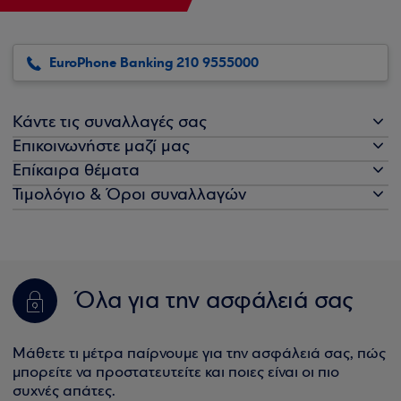
EuroPhone Banking 210 9555000
Κάντε τις συναλλαγές σας
Επικοινωνήστε μαζί μας
Επίκαιρα θέματα
Τιμολόγιο & Όροι συναλλαγών
Όλα για την ασφάλειά σας
Μάθετε τι μέτρα παίρνουμε για την ασφάλειά σας, πώς
μπορείτε να προστατευτείτε και ποιες είναι οι πιο
συχνές απάτες.