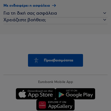
Με ενδιαφέρει η ασφάλεια
Για τη δική σας ασφάλεια
Χρειάζεστε βοήθεια;
Προσβασιμότητα
Eurobank Mobile App