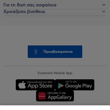
Για τη δική σας ασφάλεια
Χρειάζεστε βοήθεια;
Προσβασιμότητα
Eurobank Mobile App