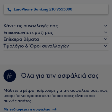
EuroPhone Banking 210 9555000
Κάντε τις συναλλαγές σας
Επικοινωνήστε μαζί μας
Επίκαιρα θέματα
Τιμολόγιο & Όροι συναλλαγών
Όλα για την ασφάλειά σας
Μάθετε τι μέτρα παίρνουμε για την ασφάλειά σας, πώς
μπορείτε να προστατευτείτε και ποιες είναι οι πιο
συχνές απάτες.
Με ενδιαφέρει η ασφάλεια