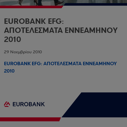
EUROBANK EFG:
ΑΠΟΤΕΛΕΣΜΑΤΑ ΕΝΝΕΑΜΗΝΟΥ
2010
29 Νοεμβρίου 2010
EUROBANK EFG: ΑΠΟΤΕΛΕΣΜΑΤΑ ΕΝΝΕΑΜΗΝΟΥ
2010