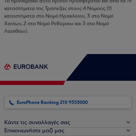
Το προνομιακό αυτό προϊόν προσφέρεται και από τα 19
καταστήματα της Τράπεζας στους 4 Νομούς (11
καταστήματα στο Νομό Ηρακλείου, 3 στο Νομό
Χανίων, 2 στο Νομό Ρεθύμνου και 3 στο Νομό
Λασιθίου).
EuroPhone Banking 210 9555000
Κάντε τις συναλλαγές σας
Επικοινωνήστε μαζί μας