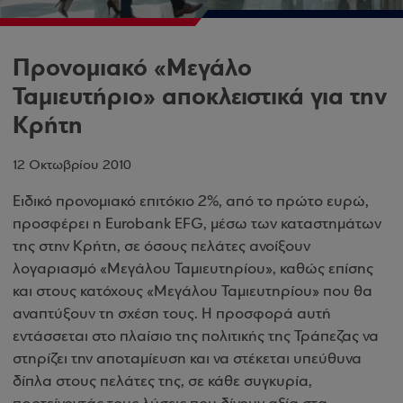
Προνομιακό «Μεγάλο
Ταμιευτήριο» αποκλειστικά για την
Κρήτη
12 Οκτωβρίου 2010
Ειδικό προνομιακό επιτόκιο 2%, από το πρώτο ευρώ,
προσφέρει η Eurobank EFG, μέσω των καταστημάτων
της στην Κρήτη, σε όσους πελάτες ανοίξουν
λογαριασμό «Μεγάλου Ταμιευτηρίου», καθώς επίσης
και στους κατόχους «Μεγάλου Ταμιευτηρίου» που θα
αναπτύξουν τη σχέση τους. Η προσφορά αυτή
εντάσσεται στο πλαίσιο της πολιτικής της Τράπεζας να
στηρίζει την αποταμίευση και να στέκεται υπεύθυνα
δίπλα στους πελάτες της, σε κάθε συγκυρία,