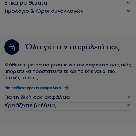
Επίκαιρα θέματα
Τιμολόγιο & Όροι συναλλαγών
Όλα για την ασφάλειά σας
Μάθετε τι μέτρα παίρνουμε για την ασφάλειά σας, πώς
μπορείτε να προστατευτείτε και ποιες είναι οι πιο
συχνές απάτες.
Με ενδιαφέρει η ασφάλεια
Για τη δική σας ασφάλεια
Χρειάζεστε βοήθεια;